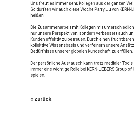
Uns freut es immer sehr, Kollegen aus der ganzen Wel
So durften wir auch diese Woche Parry Liu von KERN
heißen.
Die Zusammenarbeit mit Kollegen mit unterschiedlich
nur unsere Perspektiven, sondern verbessert auch uns
Kunden effektiv zu betreuen. Durch einen fruchtbare
kollektive Wissensbasis und verfeinern unsere Ansät
Bedürfnisse unserer globalen Kundschaft zu erfüllen.
Der persönliche Austausch kann trotz medialer Tools 
immer eine wichtige Rolle bei KERN-LIEBERS Group of 
spielen.
« zurück