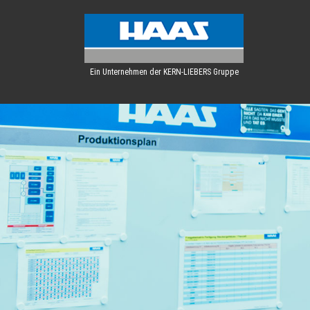
Ein Unternehmen der KERN-LIEBERS Gruppe