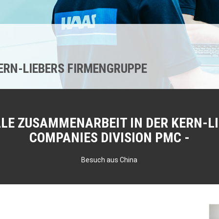
KERN-LIEBERS FIRMENGRUPPE
LE ZUSAMMENARBEIT IN DER KERN-LI
COMPANIES DIVISION PMC
Besuch aus China