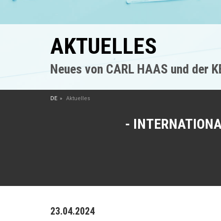
AKTUELLES
Neues von CARL HAAS und der 
DE
Aktuelles
INTERNATIONA
23.04.2024