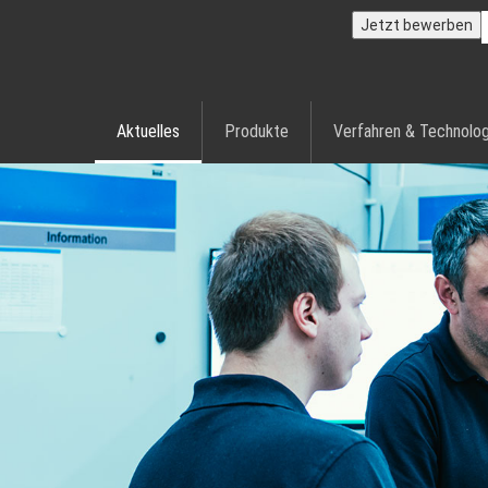
Jetzt bewerben
Aktuelles
Produkte
Verfahren & Technolog