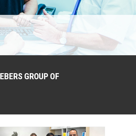
EBERS GROUP OF