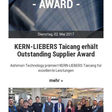
Dienstag, 02. Mai 2017
KERN-LIEBERS Taicang erhält
Outstanding Supplier Award
Ashimori Technology prämiert KERN-LIEBERS Taicang für
exzellente Leistungen
mehr »