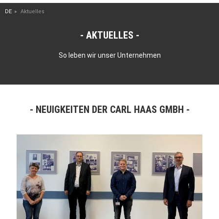
DE
Aktuelles
AKTUELLES
So leben wir unser Unternehmen
NEUIGKEITEN DER CARL HAAS GMBH