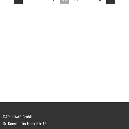
CARL HAAS GmbH
Dr.-Konstantin-Hank-Str. 18