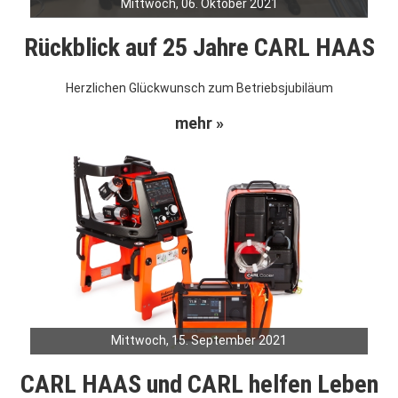
Mittwoch, 06. Oktober 2021
Rückblick auf 25 Jahre CARL HAAS
Herzlichen Glückwunsch zum Betriebsjubiläum
mehr »
Mittwoch, 15. September 2021
CARL HAAS und CARL helfen Leben