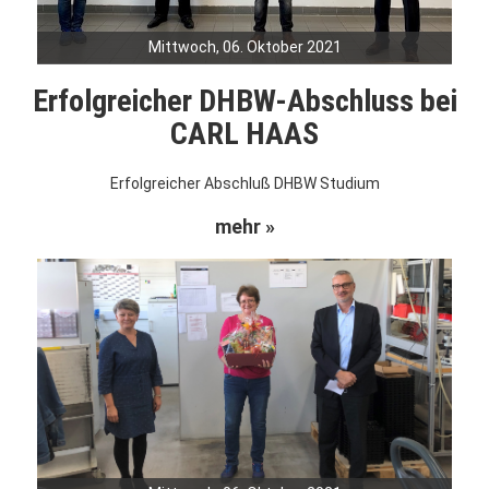
Mittwoch, 06. Oktober 2021
Erfolgreicher DHBW-Abschluss bei
CARL HAAS
Erfolgreicher Abschluß DHBW Studium
mehr »