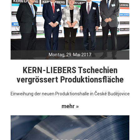
Montag, 29. Mai 2017
KERN-LIEBERS Tschechien
vergrössert Produktionsfläche
Einweihung der neuen Produktionshalle in České Budějovice
mehr »