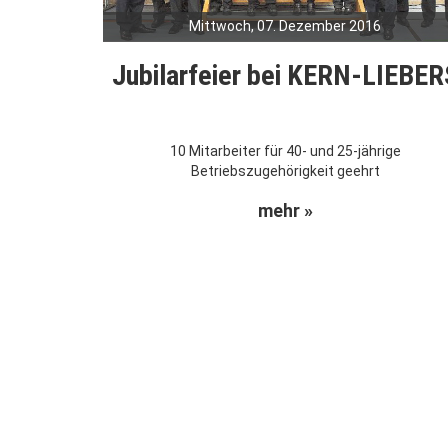
Mittwoch, 07. Dezember 2016
Jubilarfeier bei KERN-LIEBER
10 Mitarbeiter für 40- und 25-jährige
Betriebszugehörigkeit geehrt
mehr »