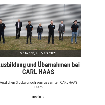
Mittwoch, 10. März 2021
usbildung und Übernahmen bei
CARL HAAS
Herzlichen Glückwunsch vom gesamten CARL HAAS
Team
mehr »