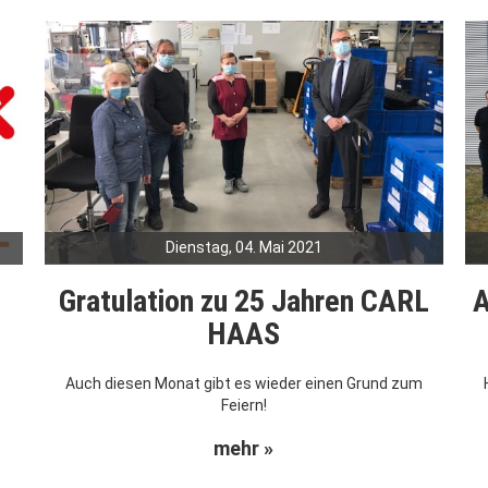
Dienstag, 04. Mai 2021
n
Gratulation zu 25 Jahren CARL
A
HAAS
Auch diesen Monat gibt es wieder einen Grund zum
Feiern!
mehr »