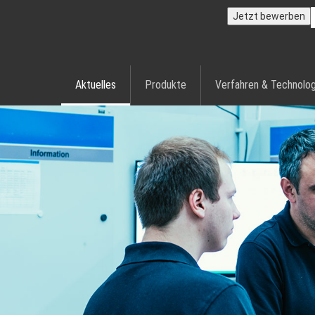
Jetzt bewerben
Aktuelles
Produkte
Verfahren & Technolog