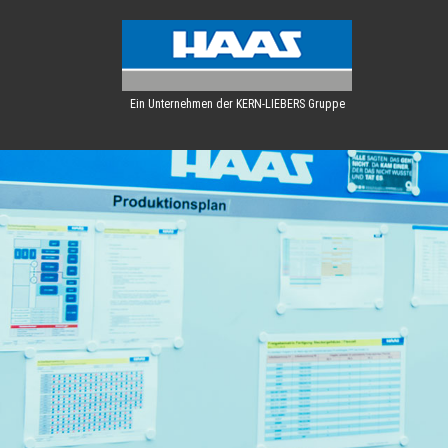
Ein Unternehmen der KERN-LIEBERS Gruppe