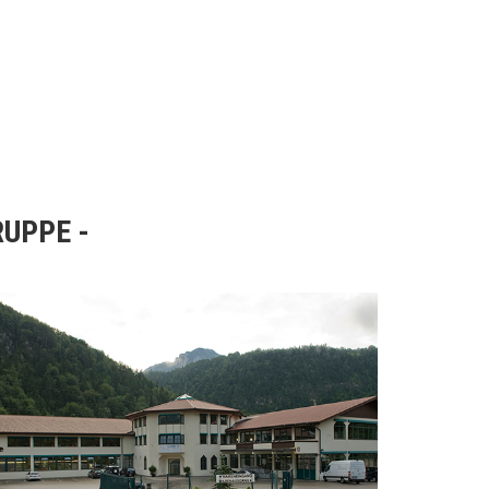
RUPPE