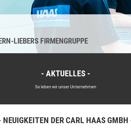
KERN-LIEBERS FIRMENGRUPPE
AKTUELLES
So leben wir unser Unternehmen
NEUIGKEITEN DER CARL HAAS GMBH