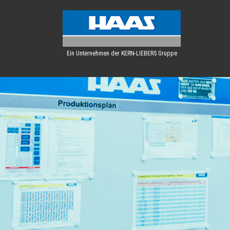
Ein Unternehmen der KERN-LIEBERS Gruppe