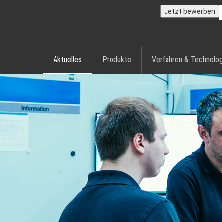
Jetzt bewerben
Aktuelles
Produkte
Verfahren & Technolog