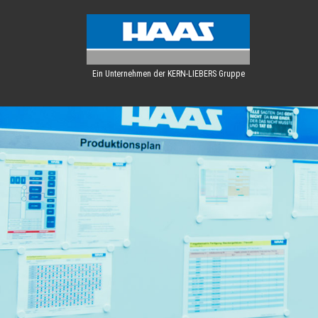
Ein Unternehmen der KERN-LIEBERS Gruppe