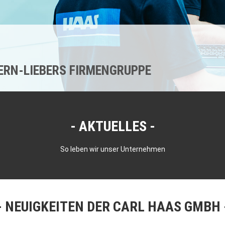
KERN-LIEBERS FIRMENGRUPPE
AKTUELLES
So leben wir unser Unternehmen
NEUIGKEITEN DER CARL HAAS GMBH