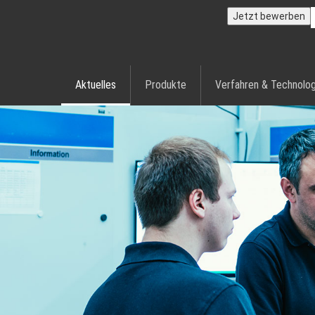
Jetzt bewerben
Aktuelles
Produkte
Verfahren & Technolog