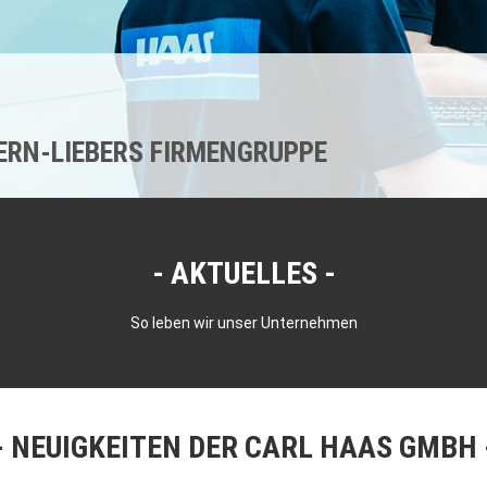
KERN-LIEBERS FIRMENGRUPPE
AKTUELLES
So leben wir unser Unternehmen
NEUIGKEITEN DER CARL HAAS GMBH