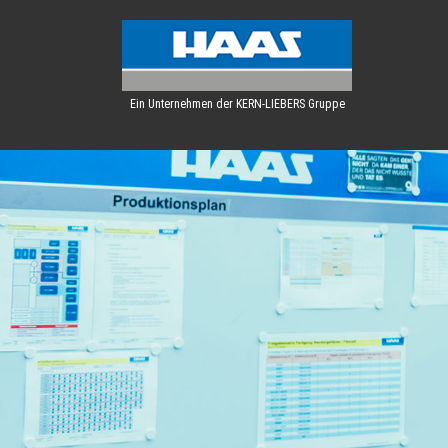
Ein Unternehmen der KERN-LIEBERS Gruppe