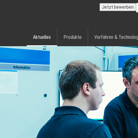
Jetzt bewerben
Aktuelles
Produkte
Verfahren & Technolog