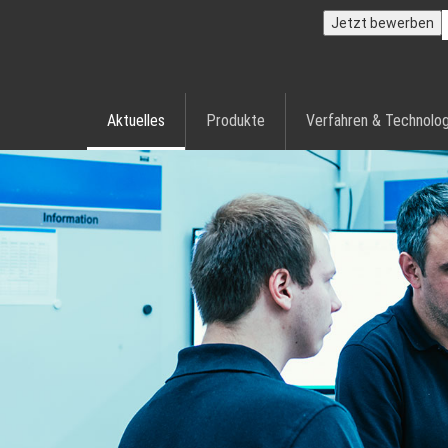
Jetzt bewerben
Aktuelles
Produkte
Verfahren & Technolog