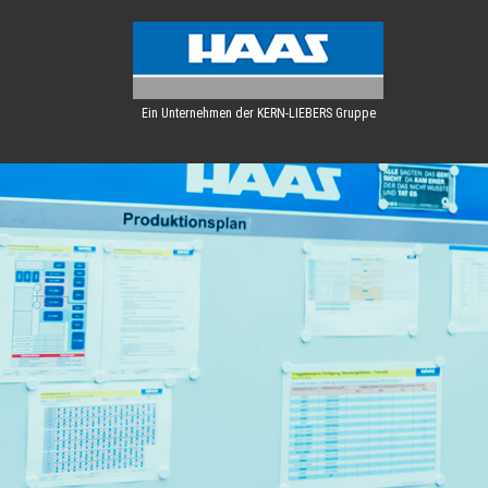
Ein Unternehmen der KERN-LIEBERS Gruppe