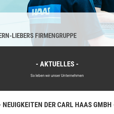
KERN-LIEBERS FIRMENGRUPPE
AKTUELLES
So leben wir unser Unternehmen
NEUIGKEITEN DER CARL HAAS GMBH