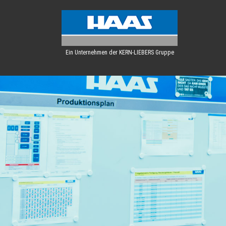
Ein Unternehmen der KERN-LIEBERS Gruppe