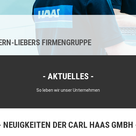
KERN-LIEBERS FIRMENGRUPPE
AKTUELLES
So leben wir unser Unternehmen
NEUIGKEITEN DER CARL HAAS GMBH