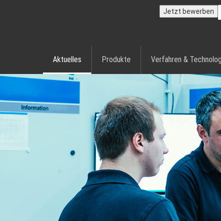
Jetzt bewerben
Aktuelles
Produkte
Verfahren & Technolog