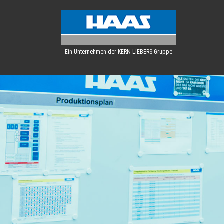
Ein Unternehmen der KERN-LIEBERS Gruppe