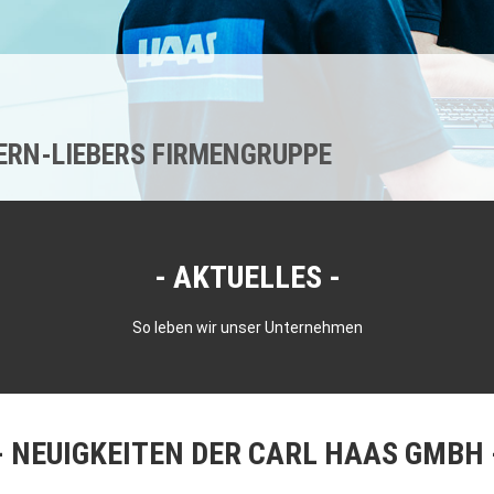
KERN-LIEBERS FIRMENGRUPPE
AKTUELLES
So leben wir unser Unternehmen
NEUIGKEITEN DER CARL HAAS GMBH