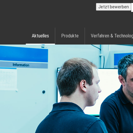
Jetzt bewerben
Aktuelles
Produkte
Verfahren & Technolog