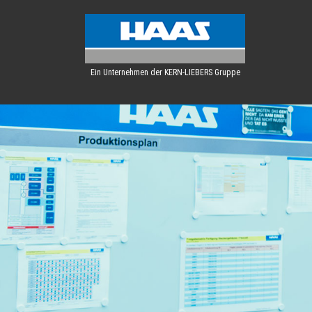
Ein Unternehmen der KERN-LIEBERS Gruppe