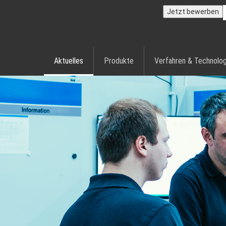
Jetzt bewerben
Aktuelles
Produkte
Verfahren & Technolog