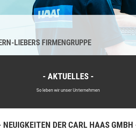
KERN-LIEBERS FIRMENGRUPPE
AKTUELLES
So leben wir unser Unternehmen
NEUIGKEITEN DER CARL HAAS GMBH