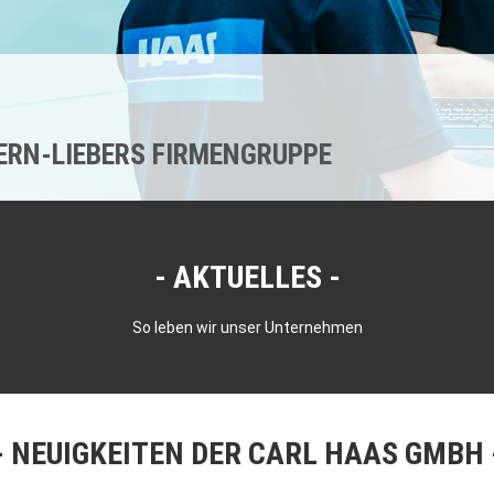
KERN-LIEBERS FIRMENGRUPPE
AKTUELLES
So leben wir unser Unternehmen
NEUIGKEITEN DER CARL HAAS GMBH