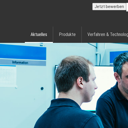
Jetzt bewerben
Aktuelles
Produkte
Verfahren & Technolog