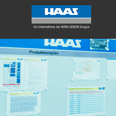
Ein Unternehmen der KERN-LIEBERS Gruppe