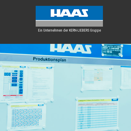
Ein Unternehmen der KERN-LIEBERS Gruppe