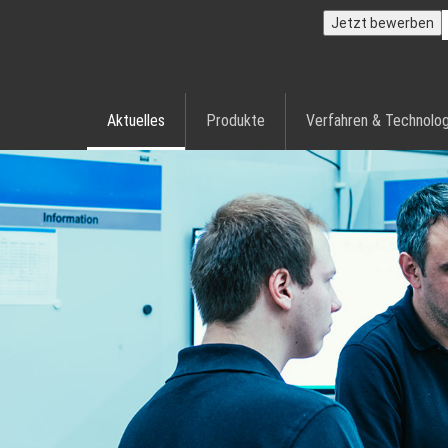
Jetzt bewerben
Aktuelles
Produkte
Verfahren & Technolog