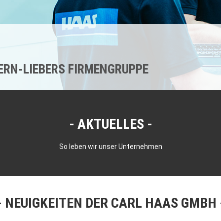
KERN-LIEBERS FIRMENGRUPPE
AKTUELLES
So leben wir unser Unternehmen
NEUIGKEITEN DER CARL HAAS GMBH