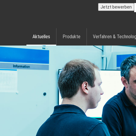
Jetzt bewerben
Aktuelles
Produkte
Verfahren & Technolog