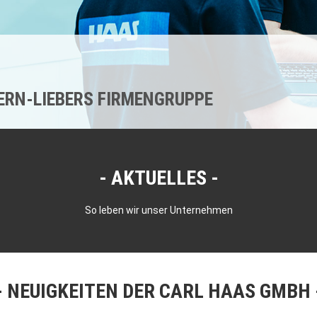
KERN-LIEBERS FIRMENGRUPPE
AKTUELLES
So leben wir unser Unternehmen
NEUIGKEITEN DER CARL HAAS GMBH