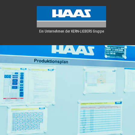
Ein Unternehmen der KERN-LIEBERS Gruppe