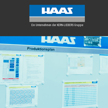
Ein Unternehmen der KERN-LIEBERS Gruppe