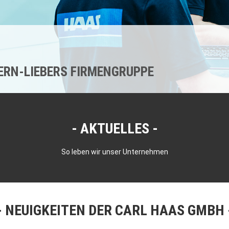
KERN-LIEBERS FIRMENGRUPPE
AKTUELLES
So leben wir unser Unternehmen
NEUIGKEITEN DER CARL HAAS GMBH