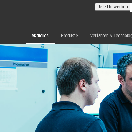
Jetzt bewerben
Aktuelles
Produkte
Verfahren & Technolog