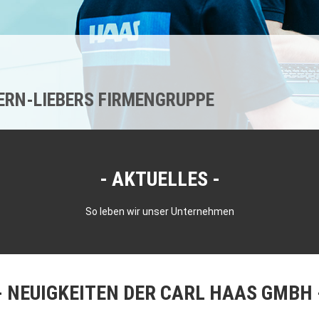
KERN-LIEBERS FIRMENGRUPPE
AKTUELLES
So leben wir unser Unternehmen
NEUIGKEITEN DER CARL HAAS GMBH