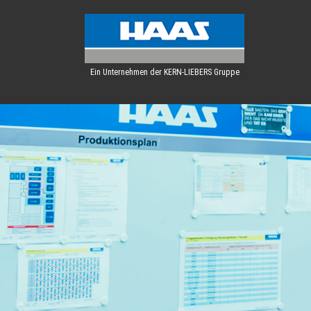
Ein Unternehmen der KERN-LIEBERS Gruppe