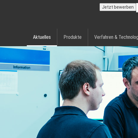
Jetzt bewerben
Aktuelles
Produkte
Verfahren & Technolog