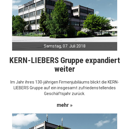
Samstag, 07. Juli 2018
KERN-LIEBERS Gruppe expandiert
weiter
Im Jahr ihres 130-jährigen Firmenjubiläums blickt die KERN-
LIEBERS Gruppe auf ein insgesamt zufriedenstellendes
Geschäftsjahr zurück.
mehr »