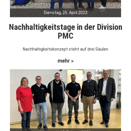
Dienstag, 25. April 2023
Nachhaltigkeitstage in der Division
PMC
Nachhaltigkeitskonzept steht auf drei Säulen
mehr »