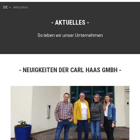
DE
Aktuelles
AKTUELLES
So leben wir unser Unternehmen
NEUIGKEITEN DER CARL HAAS GMBH