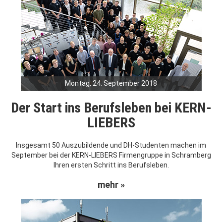
Montag, 24. September 2018
Der Start ins Berufsleben bei KERN-
LIEBERS
Insgesamt 50 Auszubildende und DH-Studenten machen im
September bei der KERN-LIEBERS Firmengruppe in Schramberg
Ihren ersten Schritt ins Berufsleben.
mehr »