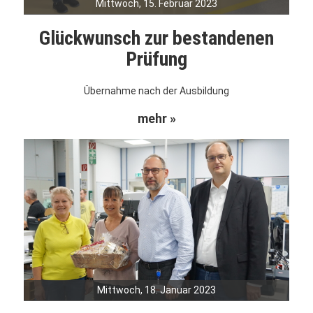
Mittwoch, 15. Februar 2023
Glückwunsch zur bestandenen
Prüfung
Übernahme nach der Ausbildung
mehr »
Mittwoch, 18. Januar 2023