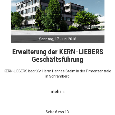
Sonntag, 17. Juni 2018
Erweiterung der KERN-LIEBERS
Geschäftsführung
KERN-LIEBERS begrüßt Herrn Hannes Steim in der Firmenzentrale
in Schramberg
mehr »
Seite 6 von 13.