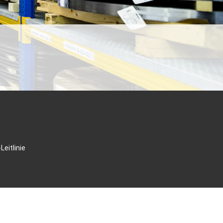
Leitlinie