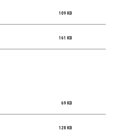
109 KB
161 KB
69 KB
128 KB