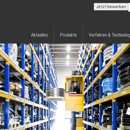
Jetzt bewerben
Aktuelles
Produkte
Verfahren & Technolog