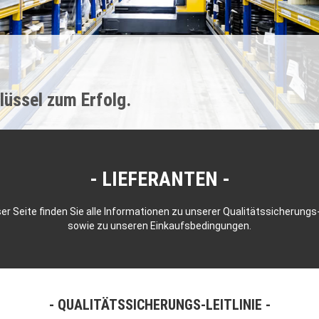
lüssel zum Erfolg.
LIEFERANTEN
er Seite finden Sie alle Informationen zu unserer Qualitätssicherungs-
sowie zu unseren Einkaufsbedingungen.
- QUALITÄTSSICHERUNGS-LEITLINIE -