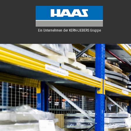
Ein Unternehmen der KERN-LIEBERS Gruppe