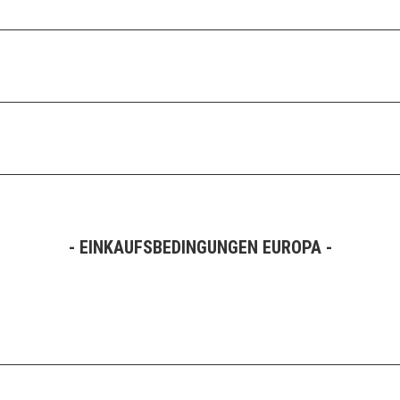
- EINKAUFSBEDINGUNGEN EUROPA -