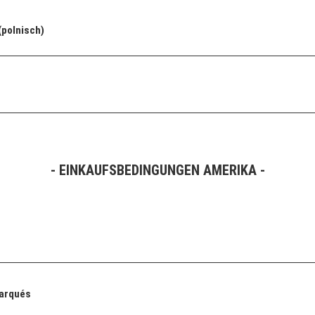
(polnisch)
- EINKAUFSBEDINGUNGEN AMERIKA -
Marqués