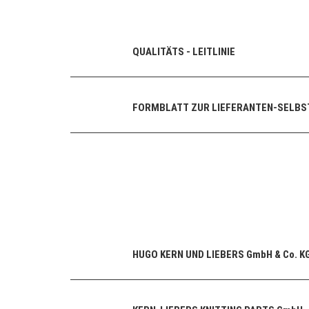
QUALITÄTS - LEITLINIE
FORMBLATT ZUR LIEFERANTEN-SELB
HUGO KERN UND LIEBERS GmbH & Co. K