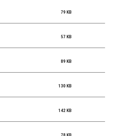
79 KB
57 KB
89 KB
130 KB
142 KB
78 KB