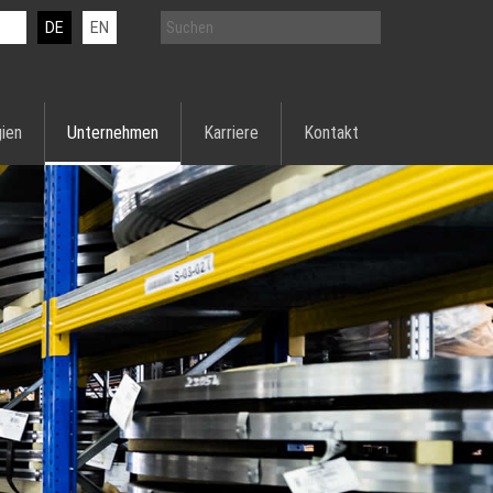
DE
EN
ien
Unternehmen
Karriere
Kontakt