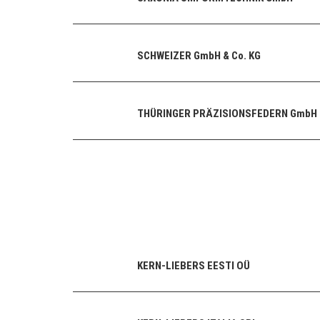
SCHWEIZER GmbH & Co. KG
THÜRINGER PRÄZISIONSFEDERN GmbH
KERN-LIEBERS EESTI OÜ