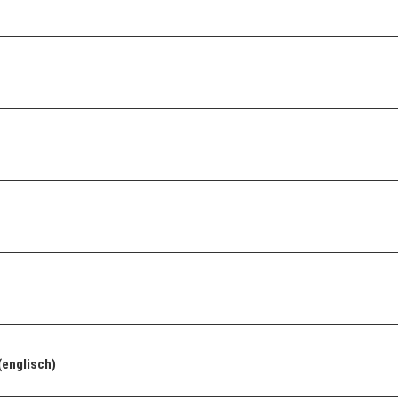
(englisch)