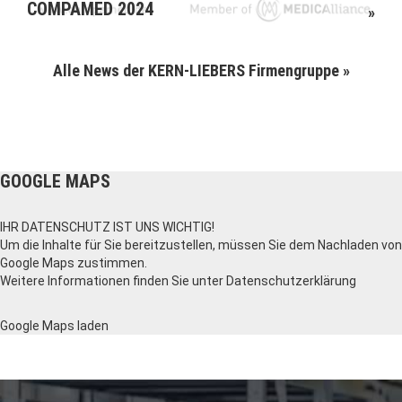
COMPAMED 2024
»
Alle News der KERN-LIEBERS Firmengruppe »
GOOGLE MAPS
IHR DATENSCHUTZ IST UNS WICHTIG!
Um die Inhalte für Sie bereitzustellen, müssen Sie dem Nachladen von
Google Maps zustimmen.
Weitere Informationen finden Sie unter
Datenschutzerklärung
Google Maps laden