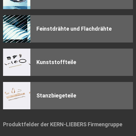
Feinstdrähte und Flachdrähte
Kunststoffteile
Stanzbiegeteile
Produktfelder der KERN-LIEBERS Firmengruppe