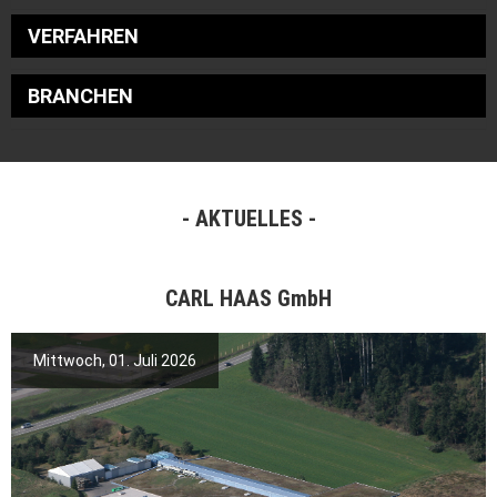
VERFAHREN
BRANCHEN
AKTUELLES
CARL HAAS GmbH
Mittwoch, 01. Juli 2026