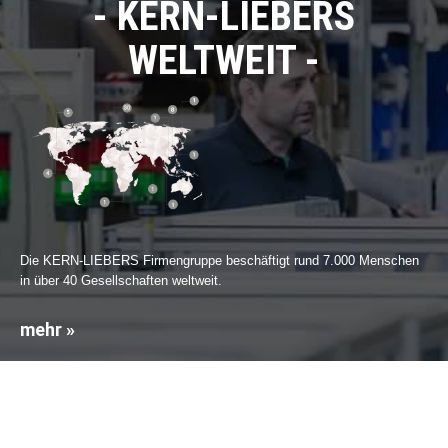
KERN-LIEBERS
WELTWEIT
Die KERN-LIEBERS Firmengruppe beschäftigt rund 7.000 Menschen
in über 40 Gesellschaften weltweit.
mehr »