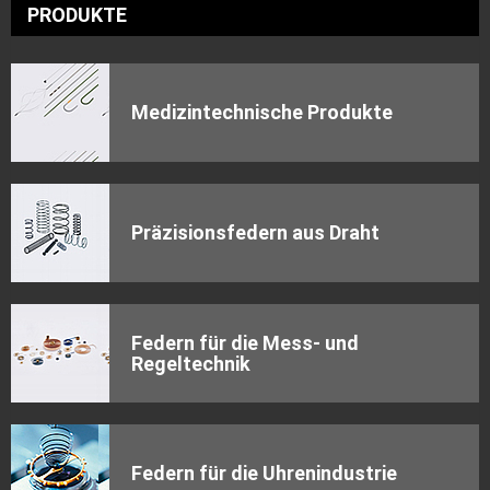
PRODUKTE
Medizintechnische Produkte
Präzisionsfedern aus Draht
Federn für die Mess- und
Regeltechnik
Federn für die Uhrenindustrie