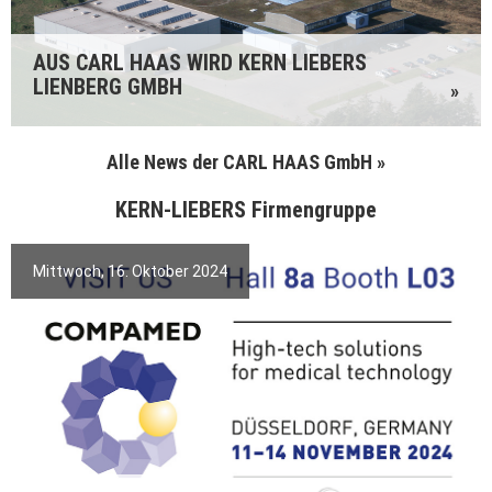
AUS CARL HAAS WIRD KERN LIEBERS
LIENBERG GMBH
»
Alle News der CARL HAAS GmbH »
KERN-LIEBERS Firmengruppe
Mittwoch, 16. Oktober 2024