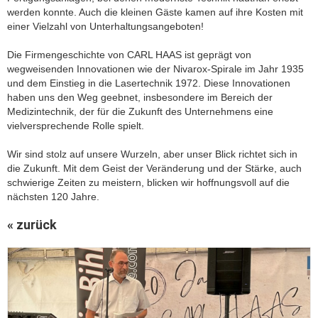
werden konnte.
Auch die kleinen Gäste kamen auf ihre Kosten mit
einer Vielzahl von Unterhaltungsangeboten!
Die Firmengeschichte von CARL HAAS ist geprägt von
wegweisenden Innovationen wie der Nivarox-Spirale im Jahr 1935
und dem Einstieg in die Lasertechnik 1972. Diese Innovationen
haben uns den Weg geebnet, insbesondere im Bereich der
Medizintechnik, der für die Zukunft des Unternehmens eine
vielversprechende Rolle spielt.
Wir sind stolz auf unsere Wurzeln, aber unser Blick richtet sich in
die Zukunft. Mit dem Geist der Veränderung und der Stärke, auch
schwierige Zeiten zu meistern, blicken wir hoffnungsvoll auf die
nächsten 120 Jahre.
« zurück