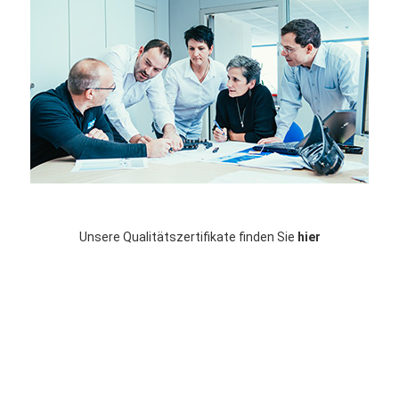
Unsere Qualitätszertifikate finden Sie
hier