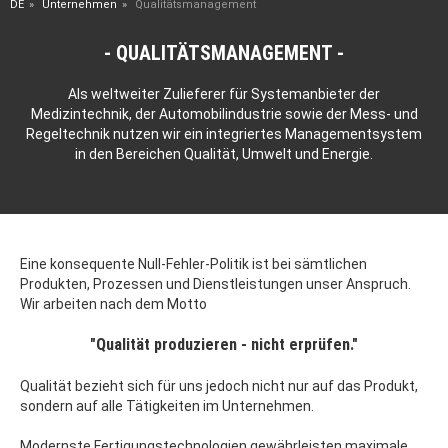
DE
Unternehmen
Qualitätsmanagement
QUALITÄTSMANAGEMENT
Als weltweiter Zulieferer für Systemanbieter der
Medizintechnik, der Automobilindustrie sowie der Mess- und
Regeltechnik nutzen wir ein integriertes Managementsystem
in den Bereichen Qualität, Umwelt und Energie.
Eine konsequente Null-Fehler-Politik ist bei sämtlichen
Produkten, Prozessen und Dienstleistungen unser Anspruch.
Wir arbeiten nach dem Motto
"Qualität produzieren - nicht erprüfen."
Qualität bezieht sich für uns jedoch nicht nur auf das Produkt,
sondern auf alle Tätigkeiten im Unternehmen.
Modernste Fertigungstechnologien gewährleisten maximale