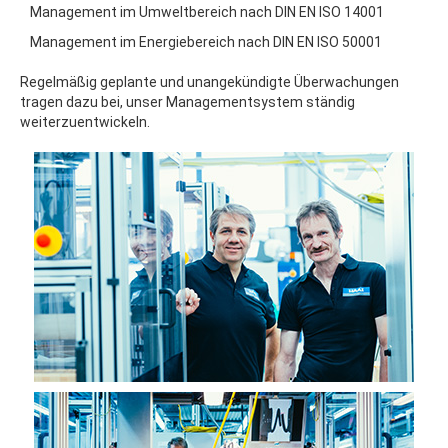
Management im Umweltbereich nach DIN EN ISO 14001
Management im Energiebereich nach DIN EN ISO 50001
Regelmäßig geplante und unangekündigte Überwachungen
tragen dazu bei, unser Managementsystem ständig
weiterzuentwickeln.