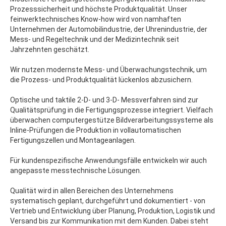
Prozesssicherheit und höchste Produktqualität. Unser
feinwerktechnisches Know-how wird von namhaften
Unternehmen der Automobilindustrie, der Uhrenindustrie, der
Mess- und Regeltechnik und der Medizintechnik seit
Jahrzehnten geschätzt.
Wir nutzen modernste Mess- und Überwachungstechnik, um
die Prozess- und Produktqualität lückenlos abzusichern.
Optische und taktile 2-D- und 3-D- Messverfahren sind zur
Qualitätsprüfung in die Fertigungsprozesse integriert. Vielfach
überwachen computergestütze Bildverarbeitungssysteme als
Inline-Prüfungen die Produktion in vollautomatischen
Fertigungszellen und Montageanlagen.
Für kundenspezifische Anwendungsfälle entwickeln wir auch
angepasste messtechnische Lösungen.
Qualität wird in allen Bereichen des Unternehmens
systematisch geplant, durchgeführt und dokumentiert - von
Vertrieb und Entwicklung über Planung, Produktion, Logistik und
Versand bis zur Kommunikation mit dem Kunden. Dabei steht