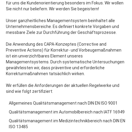
für uns die Kundenorientierung besonders im Fokus. Wir wollen
Sie nicht nur beliefern. Wir werden Sie begeistern!
Unser ganzheitliches Managementsystem beinhaltet alle
Unternehmensbereiche. Es definiert konkrete Vorgaben und
messbare Ziele zur Durchführung der Geschäftsprozesse.
Die Anwendung des CAPA-Konzeptes (Corrective and
Preventive Actions) für Korrektur- und Vorbeugemaßnahmen
ist ein unverzichtbares Element unseres
Managementsystems. Durch systematische Untersuchungen
gewährleisten wir, dass präventive und erforderliche
Korrekturmaßnahmen tatsächlich wirken.
Wir erfüllen die Anforderungen der aktuellen Regelwerke und
sind wie folgt zertifiziert:
Allgemeines Qualitätsmanagement nach DIN EN ISO 9001
Qualitätsmanagement im Automobilbereich nach IATF 16949
Qualitätsmanagement im Medizintechnikbereich nach DIN EN
ISO 13485