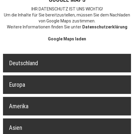
IHR DATENSCHUTZ IST UNS WICHTIG!
Um die Inhalte für Sie bereitzustellen, müssen Sie dem Nachladen
von Google Maps zustimmen.
Weitere Informationen finden Sie unter
Datenschutzerklärung
Google Maps laden
Deutschland
Europa
Amerika
Asien