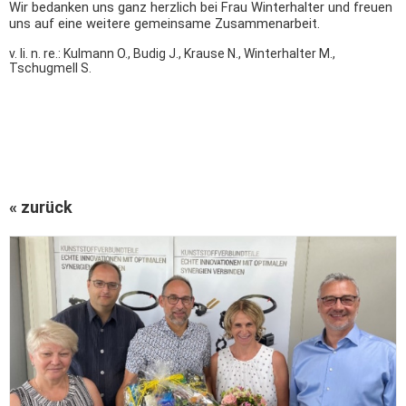
Wir bedanken uns ganz herzlich bei Frau Winterhalter und freuen
uns auf eine weitere gemeinsame Zusammenarbeit.
v. li. n. re.: Kulmann O., Budig J., Krause N., Winterhalter M.,
Tschugmell S.
« zurück