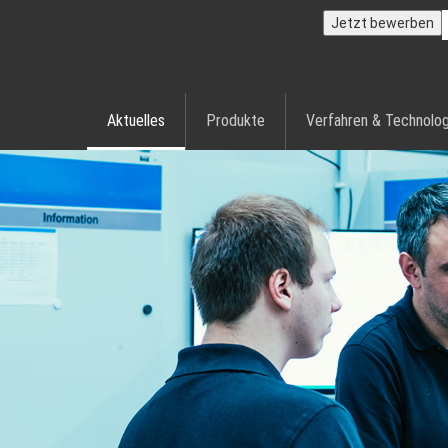
Jetzt bewerben
Aktuelles
Produkte
Verfahren & Technolog