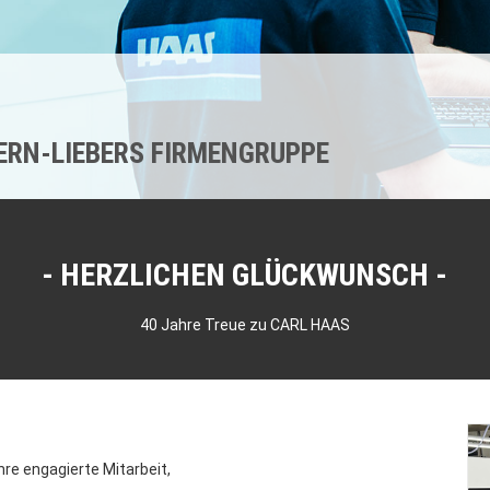
KERN-LIEBERS FIRMENGRUPPE
HERZLICHEN GLÜCKWUNSCH
40 Jahre Treue zu CARL HAAS
hre engagierte Mitarbeit,