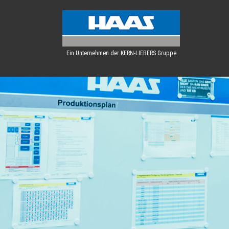
Ein Unternehmen der KERN-LIEBERS Gruppe