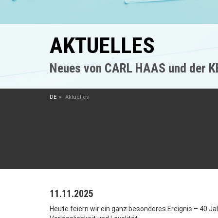
AKTUELLES
Neues von CARL HAAS und der 
DE
Aktuelles
11.11.2025
Heute feiern wir ein ganz besonderes Ereignis – 40 Ja