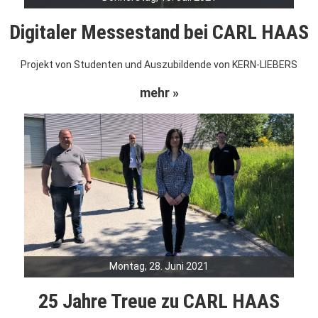
Digitaler Messestand bei CARL HAAS
Projekt von Studenten und Auszubildende von KERN-LIEBERS
mehr »
Montag, 28. Juni 2021
25 Jahre Treue zu CARL HAAS