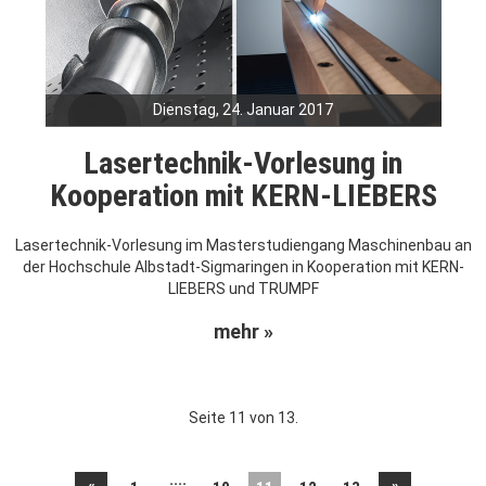
Dienstag, 24. Januar 2017
Lasertechnik-Vorlesung in
Kooperation mit KERN-LIEBERS
Lasertechnik-Vorlesung im Masterstudiengang Maschinenbau an
der Hochschule Albstadt-Sigmaringen in Kooperation mit KERN-
LIEBERS und TRUMPF
mehr »
Seite 11 von 13.
....