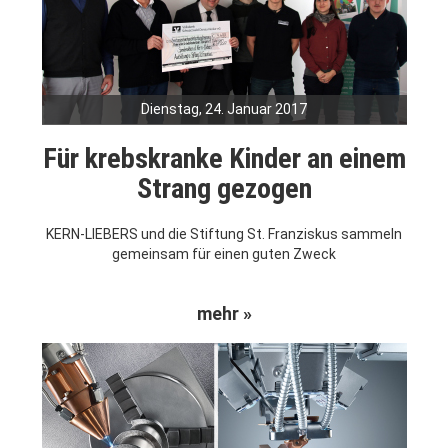
Dienstag, 24. Januar 2017
Für krebskranke Kinder an einem
Strang gezogen
KERN-LIEBERS und die Stiftung St. Franziskus sammeln
gemeinsam für einen guten Zweck
mehr »