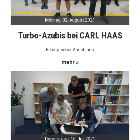
Montag, 02. August 2021
Turbo-Azubis bei CARL HAAS
Erfolgreicher Abschluss
mehr »
Donnerstag, 15. Juli 2021