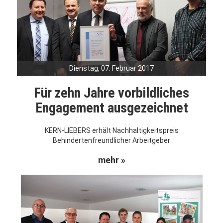
Dienstag, 07. Februar 2017
Für zehn Jahre vorbildliches
Engagement ausgezeichnet
KERN-LIEBERS erhält Nachhaltigkeitspreis
Behindertenfreundlicher Arbeitgeber
mehr »