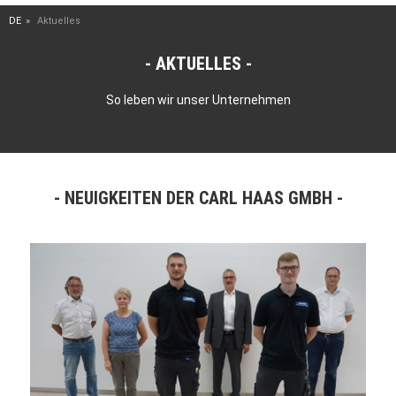
DE
Aktuelles
AKTUELLES
So leben wir unser Unternehmen
NEUIGKEITEN DER CARL HAAS GMBH