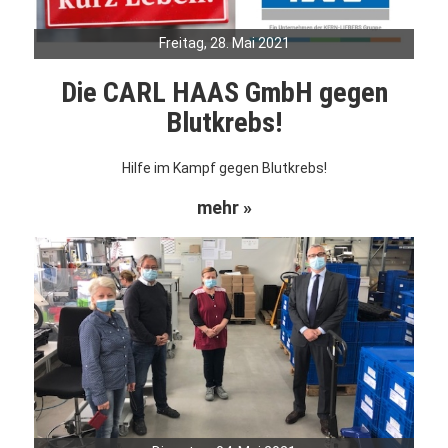
Freitag, 28. Mai 2021
Die CARL HAAS GmbH gegen
Blutkrebs!
Hilfe im Kampf gegen Blutkrebs!
mehr »