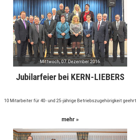
Mittwoch, 07. Dezember 2016
Jubilarfeier bei KERN-LIEBERS
10 Mitarbeiter für 40- und 25-jährige Betriebszugehörigkeit geehrt
mehr »