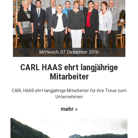
Mittwoch, 07. Dezember 2016
CARL HAAS ehrt langjährige
Mitarbeiter
CARL HAAS ehrt langjährige Mitarbeiter für ihre Treue zum
Unternehmen
mehr »