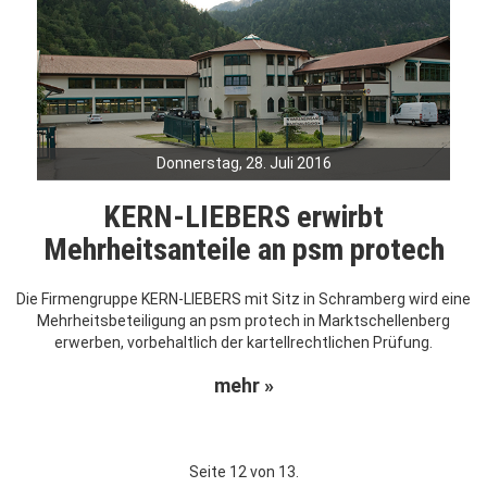
Donnerstag, 28. Juli 2016
KERN-LIEBERS erwirbt
Mehrheitsanteile an psm protech
Die Firmengruppe KERN-LIEBERS mit Sitz in Schramberg wird eine
Mehrheitsbeteiligung an psm protech in Marktschellenberg
erwerben, vorbehaltlich der kartellrechtlichen Prüfung.
mehr »
Seite 12 von 13.