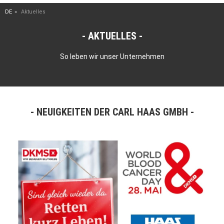
DE
Aktuelles
AKTUELLES
So leben wir unser Unternehmen
NEUIGKEITEN DER CARL HAAS GMBH