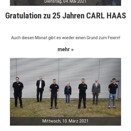
Dienstag, 04. Mai 2021
Gratulation zu 25 Jahren CARL HAAS
Auch diesen Monat gibt es wieder einen Grund zum Feiern!
mehr »
Mittwoch, 10. März 2021