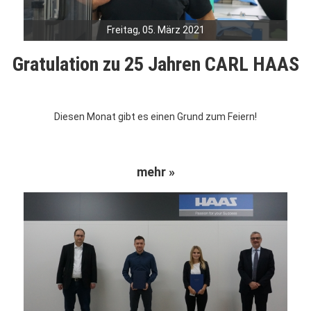
Freitag, 05. März 2021
Gratulation zu 25 Jahren CARL HAAS
Diesen Monat gibt es einen Grund zum Feiern!
mehr »