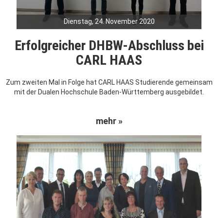
Dienstag, 24. November 2020
Erfolgreicher DHBW-Abschluss bei
CARL HAAS
Zum zweiten Mal in Folge hat CARL HAAS Studierende gemeinsam
mit der Dualen Hochschule Baden-Württemberg ausgebildet.
mehr »