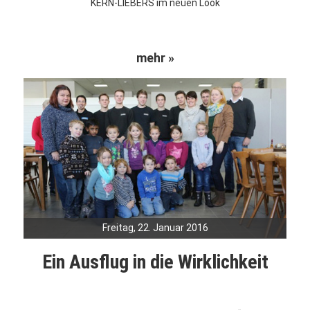
KERN-LIEBERS im neuen Look
mehr »
Freitag, 22. Januar 2016
Ein Ausflug in die Wirklichkeit