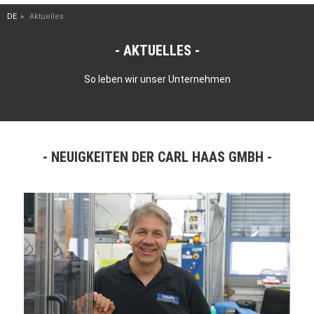
DE
Aktuelles
AKTUELLES
So leben wir unser Unternehmen
NEUIGKEITEN DER CARL HAAS GMBH