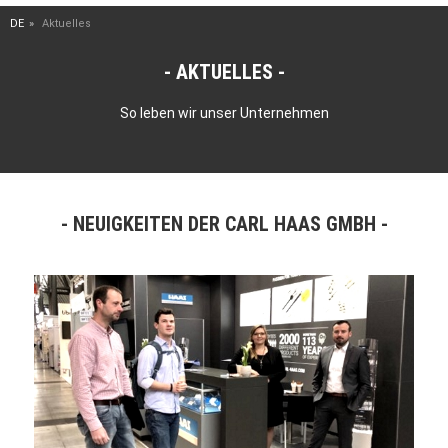
DE
Aktuelles
AKTUELLES
So leben wir unser Unternehmen
NEUIGKEITEN DER CARL HAAS GMBH