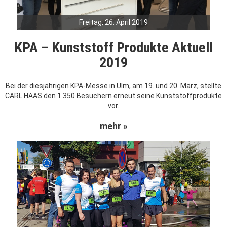
Freitag, 26. April 2019
KPA – Kunststoff Produkte Aktuell
2019
Bei der diesjährigen KPA-Messe in Ulm, am 19. und 20. März, stellte
CARL HAAS den 1.350 Besuchern erneut seine Kunststoffprodukte
vor.
mehr »