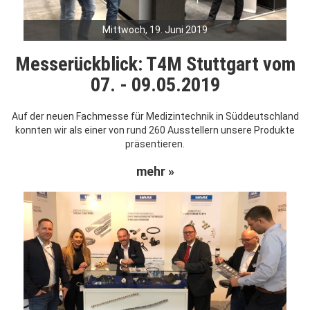
Mittwoch, 19. Juni 2019
Messerückblick: T4M Stuttgart vom
07. - 09.05.2019
Auf der neuen Fachmesse für Medizintechnik in Süddeutschland
konnten wir als einer von rund 260 Ausstellern unsere Produkte
präsentieren.
mehr »