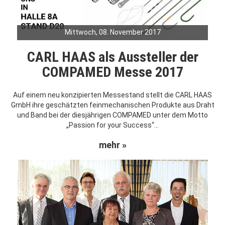
Mittwoch, 08. November 2017
CARL HAAS als Aussteller der
COMPAMED Messe 2017
Auf einem neu konzipierten Messestand stellt die CARL HAAS
GmbH ihre geschätzten feinmechanischen Produkte aus Draht
und Band bei der diesjährigen COMPAMED unter dem Motto
„Passion for your Success“...
mehr »