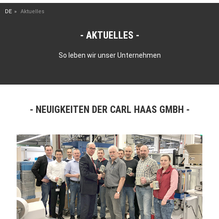
DE
Aktuelles
AKTUELLES
So leben wir unser Unternehmen
NEUIGKEITEN DER CARL HAAS GMBH