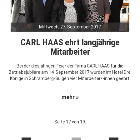
Mittwoch, 27. September 2017
CARL HAAS ehrt langjährige
Mitarbeiter
Bei der diesjährigen Feier der Firma CARL HAAS für die
Betriebsjubilare am 14. September 2017 wurden im Hotel Drei
Könige in Schramberg-Sulgen vier Mitarbeiter/-innen geehrt.
mehr »
Seite 17 von 19.
....