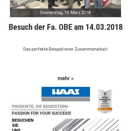
Donnerstag, 15. März 2018
Besuch der Fa. OBE am 14.03.2018
Das perfekte Beispiel einer Zusammenarbeit
mehr »