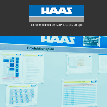
Ein Unternehmen der KERN-LIEBERS Gruppe