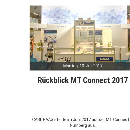
Montag, 10. Juli 2017
Rückblick MT Connect 2017
CARL HAAS stellte im Juni 2017 auf der MT Connect 
Nürnberg aus.