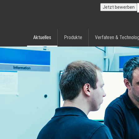
Jetzt bewerben
Aktuelles
Produkte
Verfahren & Technolog