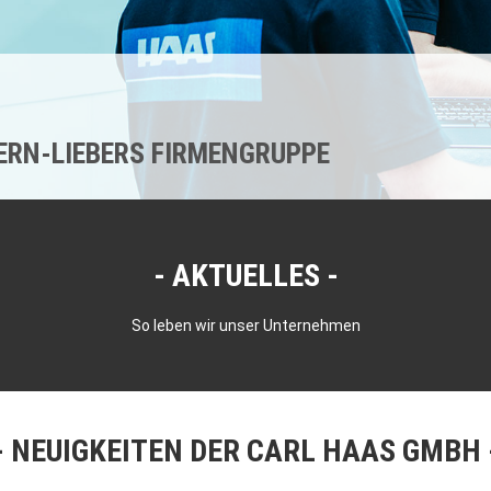
KERN-LIEBERS FIRMENGRUPPE
AKTUELLES
So leben wir unser Unternehmen
NEUIGKEITEN DER CARL HAAS GMBH