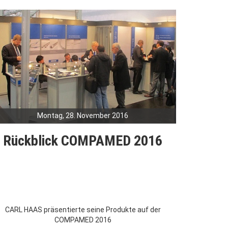
Montag, 28. November 2016
Rückblick COMPAMED 2016
CARL HAAS präsentierte seine Produkte auf der
COMPAMED 2016