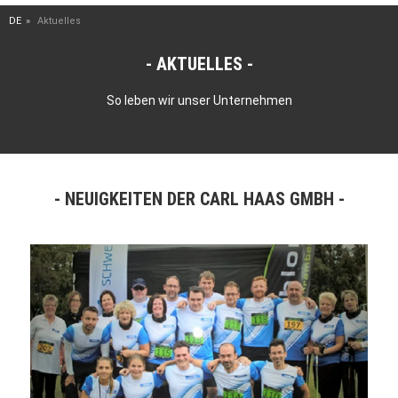
DE
Aktuelles
AKTUELLES
So leben wir unser Unternehmen
NEUIGKEITEN DER CARL HAAS GMBH