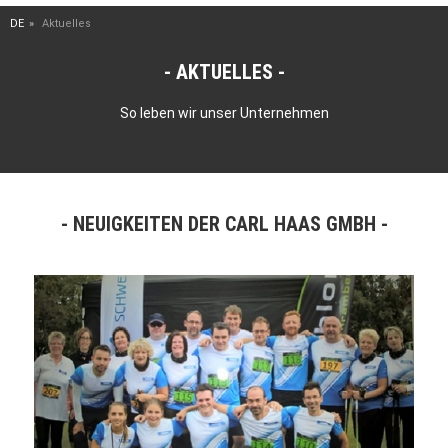
DE
Aktuelles
AKTUELLES
So leben wir unser Unternehmen
NEUIGKEITEN DER CARL HAAS GMBH