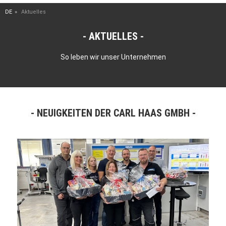
DE
Aktuelles
AKTUELLES
So leben wir unser Unternehmen
NEUIGKEITEN DER CARL HAAS GMBH