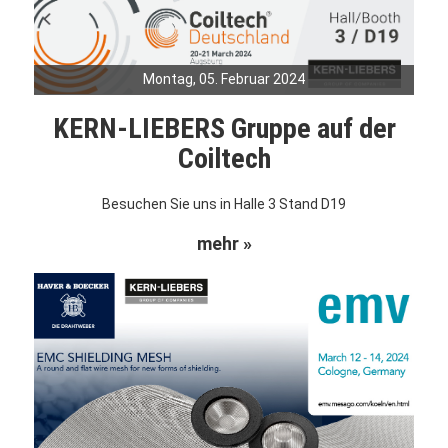
Montag, 05. Februar 2024
KERN-LIEBERS Gruppe auf der
Coiltech
Besuchen Sie uns in Halle 3 Stand D19
mehr »