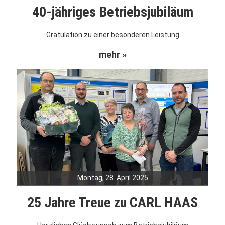
40-jähriges Betriebsjubiläum
Gratulation zu einer besonderen Leistung
mehr »
Montag, 28. April 2025
25 Jahre Treue zu CARL HAAS