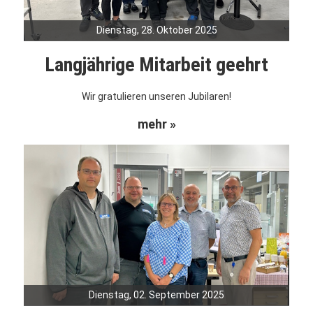
Dienstag, 28. Oktober 2025
Langjährige Mitarbeit geehrt
Wir gratulieren unseren Jubilaren!
mehr »
Dienstag, 02. September 2025