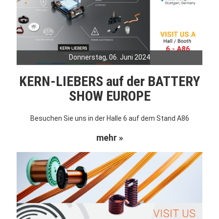
Donnerstag, 06. Juni 2024
KERN-LIEBERS auf der BATTERY
SHOW EUROPE
Besuchen Sie uns in der Halle 6 auf dem Stand A86
mehr »