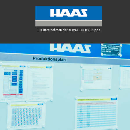
Ein Unternehmen der KERN-LIEBERS Gruppe