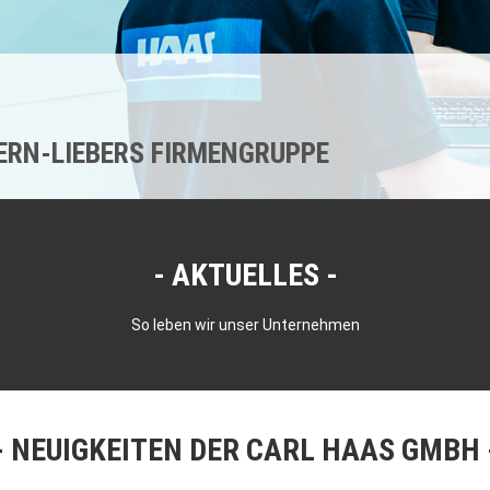
KERN-LIEBERS FIRMENGRUPPE
AKTUELLES
So leben wir unser Unternehmen
NEUIGKEITEN DER CARL HAAS GMBH