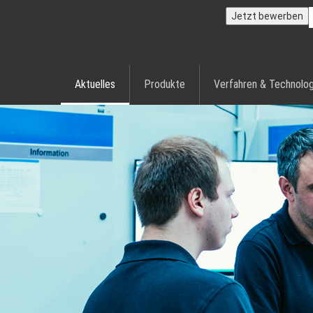
Jetzt bewerben
Aktuelles
Produkte
Verfahren & Technolog