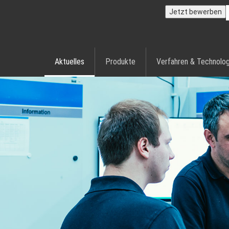
Jetzt bewerben
Aktuelles
Produkte
Verfahren & Technolog