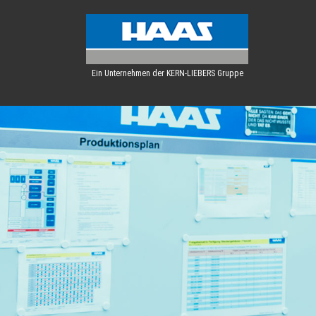
Ein Unternehmen der KERN-LIEBERS Gruppe