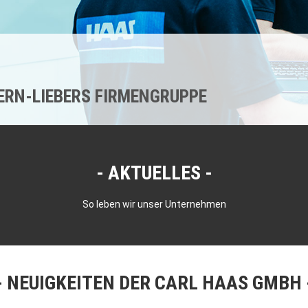
KERN-LIEBERS FIRMENGRUPPE
AKTUELLES
So leben wir unser Unternehmen
NEUIGKEITEN DER CARL HAAS GMBH