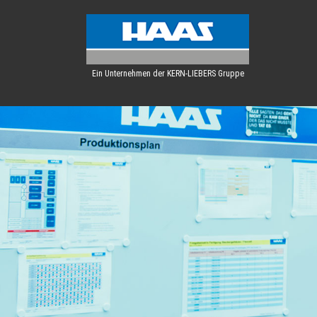
Ein Unternehmen der KERN-LIEBERS Gruppe