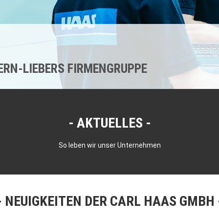
KERN-LIEBERS FIRMENGRUPPE
AKTUELLES
So leben wir unser Unternehmen
NEUIGKEITEN DER CARL HAAS GMBH