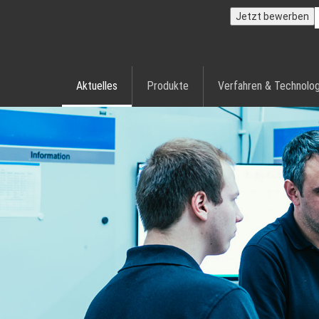
Jetzt bewerben
Aktuelles
Produkte
Verfahren & Technolog