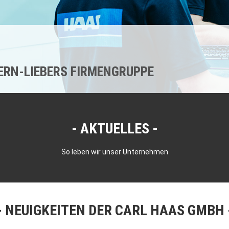
KERN-LIEBERS FIRMENGRUPPE
AKTUELLES
So leben wir unser Unternehmen
NEUIGKEITEN DER CARL HAAS GMBH