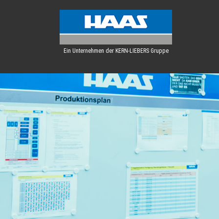
Ein Unternehmen der KERN-LIEBERS Gruppe