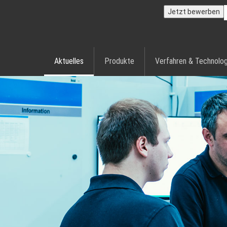
Jetzt bewerben
Aktuelles
Produkte
Verfahren & Technolog