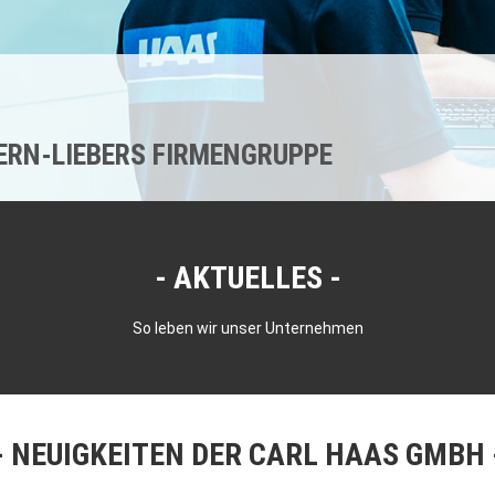
KERN-LIEBERS FIRMENGRUPPE
AKTUELLES
So leben wir unser Unternehmen
NEUIGKEITEN DER CARL HAAS GMBH