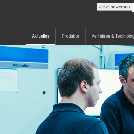
Jetzt bewerben
Aktuelles
Produkte
Verfahren & Technolog