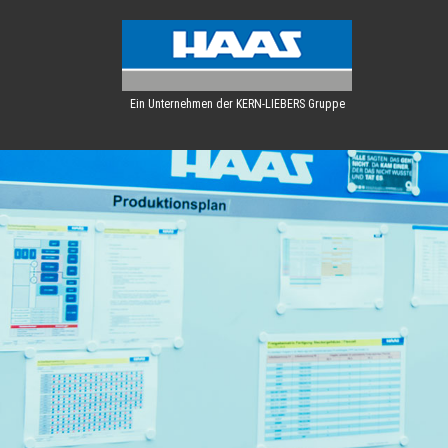
Ein Unternehmen der KERN-LIEBERS Gruppe