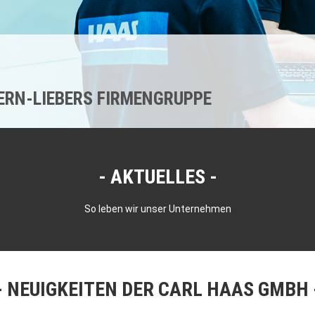
KERN-LIEBERS FIRMENGRUPPE
AKTUELLES
So leben wir unser Unternehmen
NEUIGKEITEN DER CARL HAAS GMBH