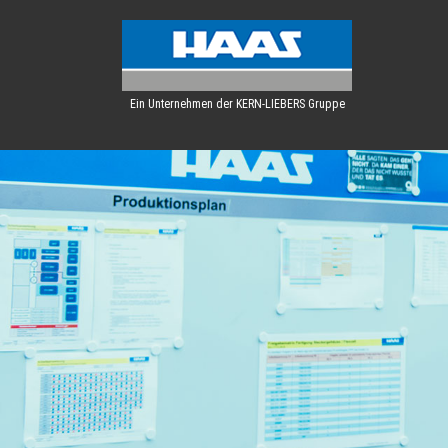
Ein Unternehmen der KERN-LIEBERS Gruppe