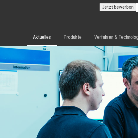
Jetzt bewerben
Aktuelles
Produkte
Verfahren & Technolog