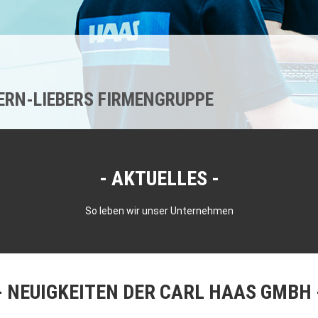
KERN-LIEBERS FIRMENGRUPPE
AKTUELLES
So leben wir unser Unternehmen
NEUIGKEITEN DER CARL HAAS GMBH