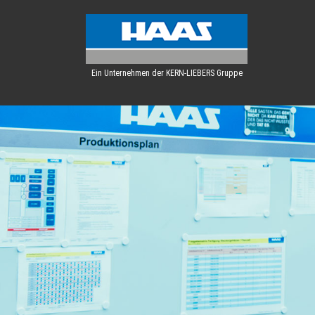
Ein Unternehmen der KERN-LIEBERS Gruppe