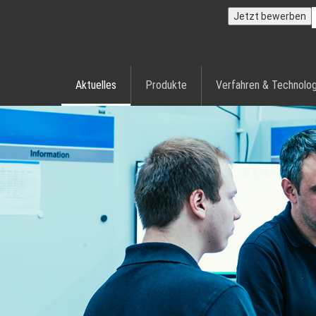
Jetzt bewerben
Aktuelles
Produkte
Verfahren & Technolog