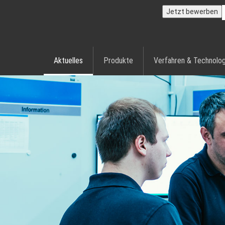
Jetzt bewerben
Aktuelles
Produkte
Verfahren & Technolog