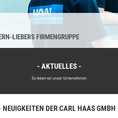
KERN-LIEBERS FIRMENGRUPPE
AKTUELLES
So leben wir unser Unternehmen
NEUIGKEITEN DER CARL HAAS GMBH