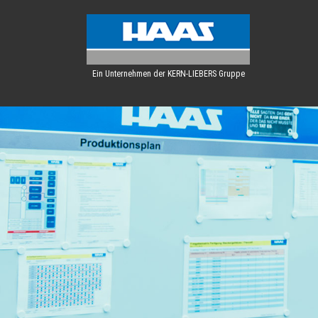
Ein Unternehmen der KERN-LIEBERS Gruppe