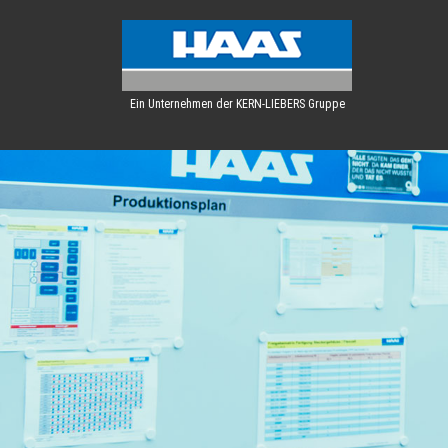
Ein Unternehmen der KERN-LIEBERS Gruppe