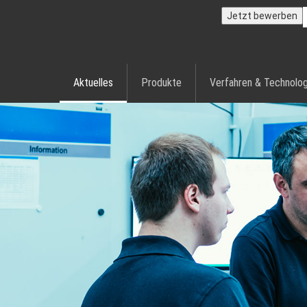
Jetzt bewerben
Aktuelles
Produkte
Verfahren & Technolog