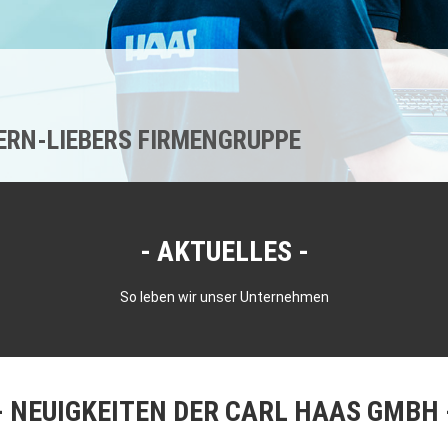
KERN-LIEBERS FIRMENGRUPPE
AKTUELLES
So leben wir unser Unternehmen
NEUIGKEITEN DER CARL HAAS GMBH