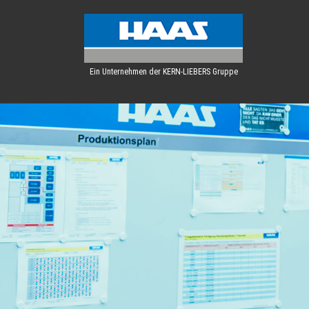
Ein Unternehmen der KERN-LIEBERS Gruppe