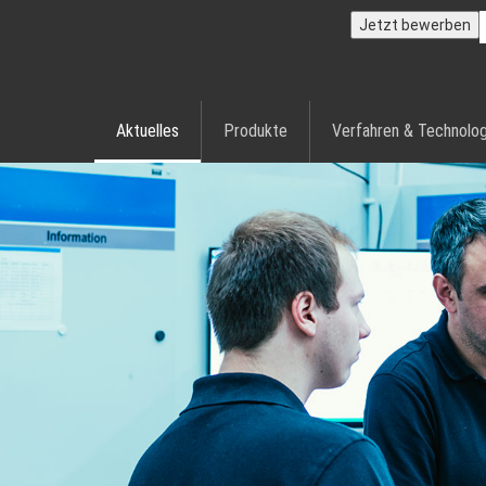
Jetzt bewerben
Aktuelles
Produkte
Verfahren & Technolog