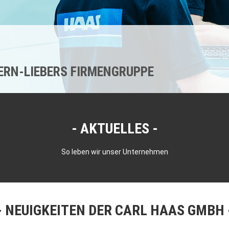
KERN-LIEBERS FIRMENGRUPPE
AKTUELLES
So leben wir unser Unternehmen
NEUIGKEITEN DER CARL HAAS GMBH