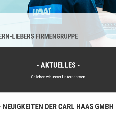
KERN-LIEBERS FIRMENGRUPPE
AKTUELLES
So leben wir unser Unternehmen
NEUIGKEITEN DER CARL HAAS GMBH