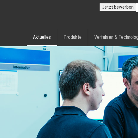
Jetzt bewerben
Aktuelles
Produkte
Verfahren & Technolog