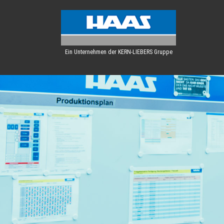
Ein Unternehmen der KERN-LIEBERS Gruppe