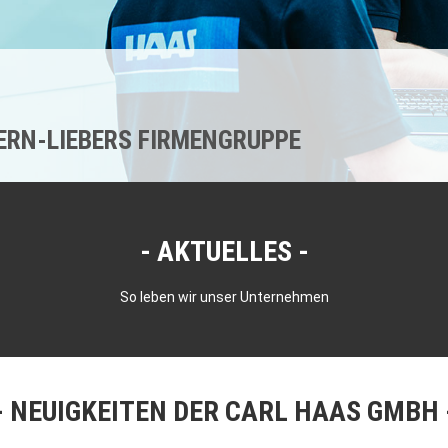
KERN-LIEBERS FIRMENGRUPPE
AKTUELLES
So leben wir unser Unternehmen
NEUIGKEITEN DER CARL HAAS GMBH