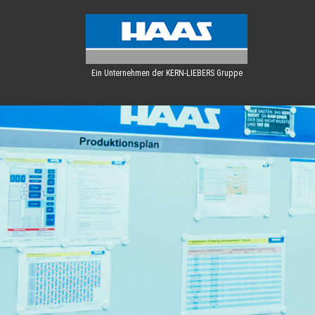
Ein Unternehmen der KERN-LIEBERS Gruppe