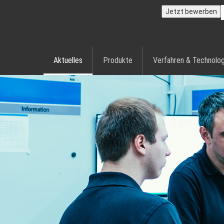
Jetzt bewerben
Aktuelles
Produkte
Verfahren & Technolog