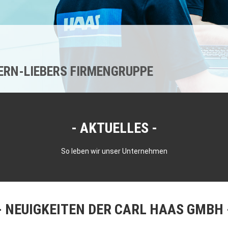
KERN-LIEBERS FIRMENGRUPPE
AKTUELLES
So leben wir unser Unternehmen
NEUIGKEITEN DER CARL HAAS GMBH