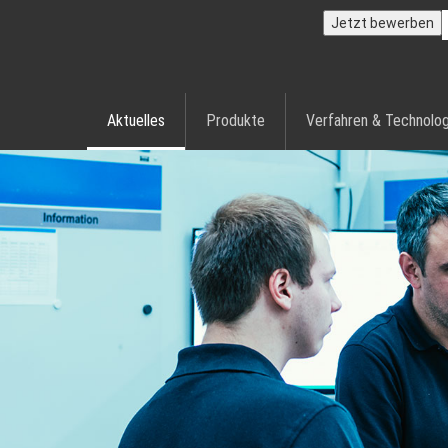
Jetzt bewerben
Aktuelles
Produkte
Verfahren & Technolog