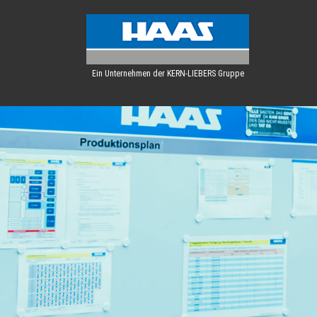
Ein Unternehmen der KERN-LIEBERS Gruppe