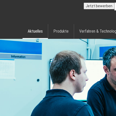
Jetzt bewerben
Aktuelles
Produkte
Verfahren & Technolog