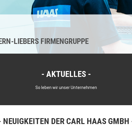
KERN-LIEBERS FIRMENGRUPPE
AKTUELLES
So leben wir unser Unternehmen
NEUIGKEITEN DER CARL HAAS GMBH