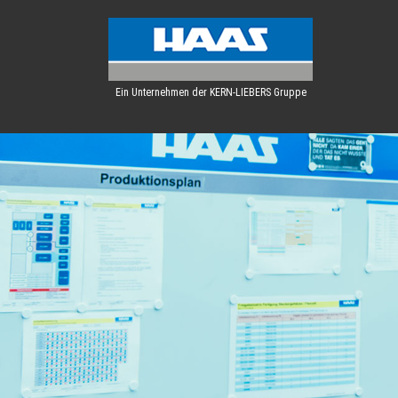
Ein Unternehmen der KERN-LIEBERS Gruppe