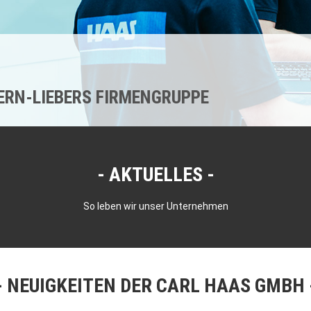
KERN-LIEBERS FIRMENGRUPPE
AKTUELLES
So leben wir unser Unternehmen
NEUIGKEITEN DER CARL HAAS GMBH