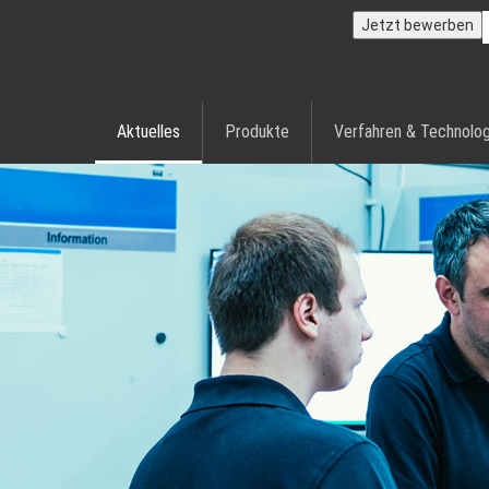
Jetzt bewerben
Aktuelles
Produkte
Verfahren & Technolog