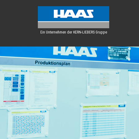
Ein Unternehmen der KERN-LIEBERS Gruppe