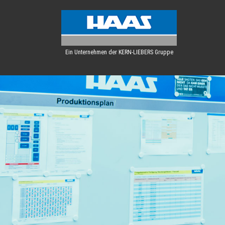
Ein Unternehmen der KERN-LIEBERS Gruppe