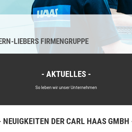
KERN-LIEBERS FIRMENGRUPPE
AKTUELLES
So leben wir unser Unternehmen
NEUIGKEITEN DER CARL HAAS GMBH