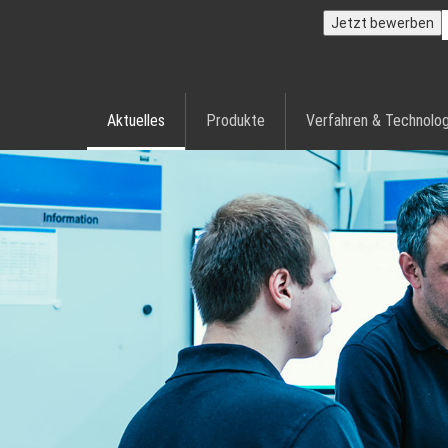
Jetzt bewerben
Aktuelles
Produkte
Verfahren & Technolog