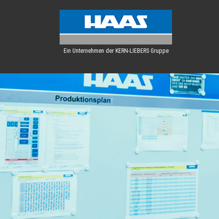
Ein Unternehmen der KERN-LIEBERS Gruppe