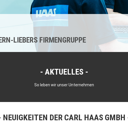
KERN-LIEBERS FIRMENGRUPPE
AKTUELLES
So leben wir unser Unternehmen
NEUIGKEITEN DER CARL HAAS GMBH