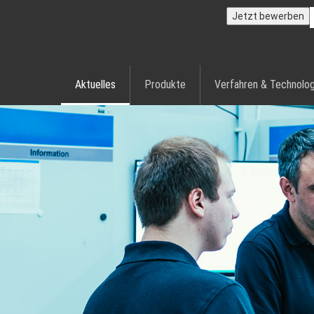
Jetzt bewerben
Aktuelles
Produkte
Verfahren & Technolog