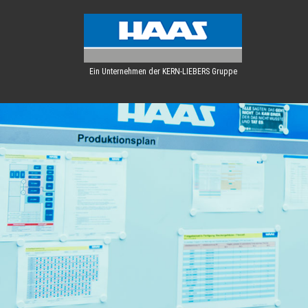
Ein Unternehmen der KERN-LIEBERS Gruppe